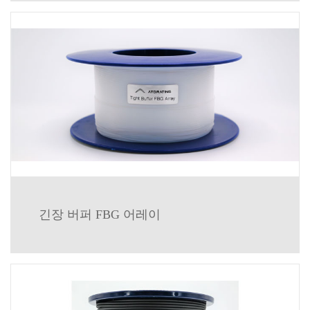
긴장 버퍼 FBG 어레이