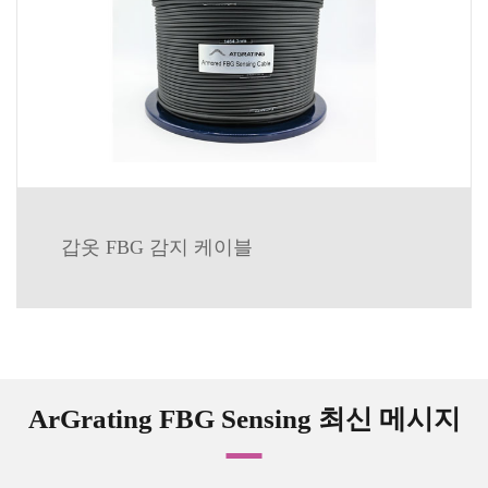
갑옷 FBG 감지 케이블
ArGrating FBG Sensing 최신 메시지