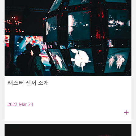
래스터 센서 소개
2022-Mar-24
+