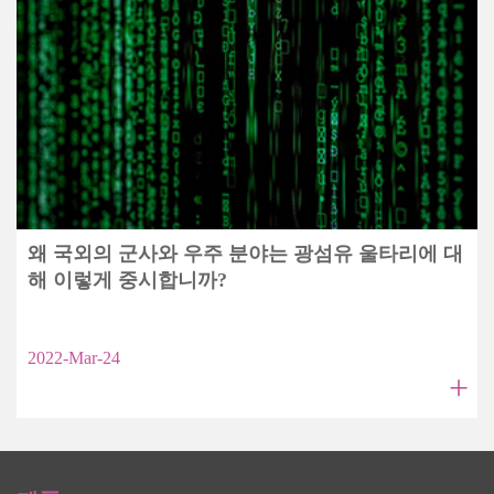
왜 국외의 군사와 우주 분야는 광섬유 울타리에 대
해 이렇게 중시합니까?
2022-Mar-24
+