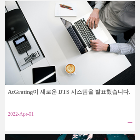
AtGrating이 새로운 DTS 시스템을 발표했습니다.
2022-Apr-01
+