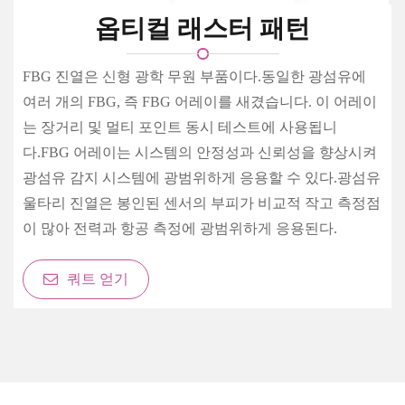
옵티컬 래스터 패턴
FBG 진열은 신형 광학 무원 부품이다.동일한 광섬유에
여러 개의 FBG, 즉 FBG 어레이를 새겼습니다. 이 어레이
는 장거리 및 멀티 포인트 동시 테스트에 사용됩니
다.FBG 어레이는 시스템의 안정성과 신뢰성을 향상시켜
광섬유 감지 시스템에 광범위하게 응용할 수 있다.광섬유
울타리 진열은 봉인된 센서의 부피가 비교적 작고 측정점
이 많아 전력과 항공 측정에 광범위하게 응용된다.
쿼트 얻기