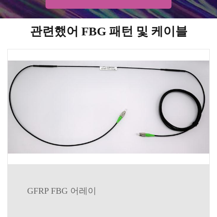
관련했어 FBG 패턴 및 케이블
GFRP FBG 어레이