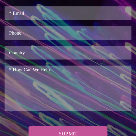
SUBMIT